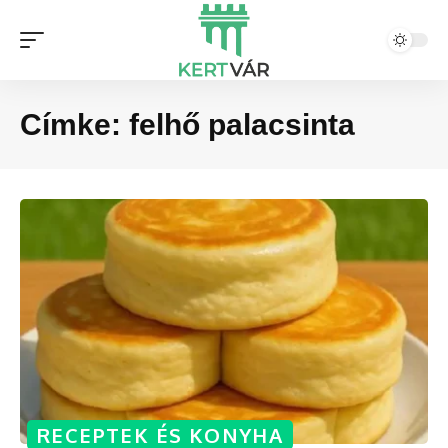
Címke:
felhő palacsinta
RECEPTEK ÉS KONYHA