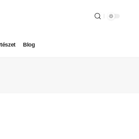
tészet
Blog