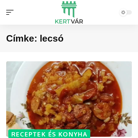
Címke:
lecsó
RECEPTEK ÉS KONYHA