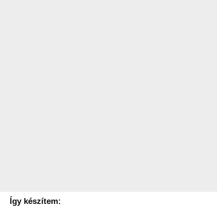
Így készítem: