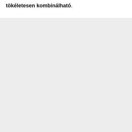
tökéletesen kombinálható
.