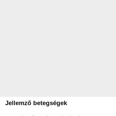
Jellemző betegségek