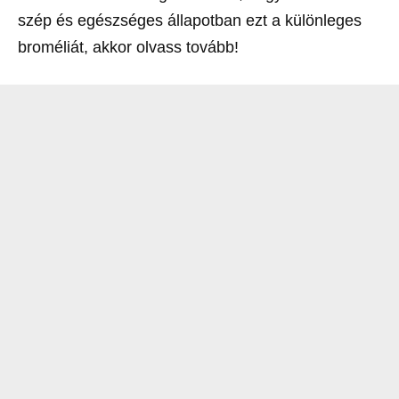
szép és egészséges állapotban ezt a különleges
broméliát, akkor olvass tovább!