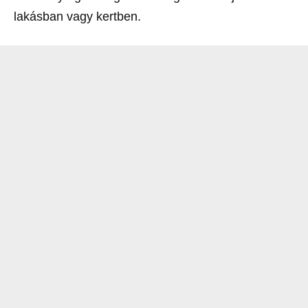
lakásban vagy kertben.