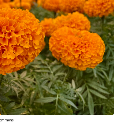
 Commons