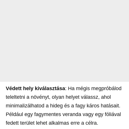
Védett hely kiválasztása
: Ha mégis megpróbálod
teleltetni a növényt, olyan helyet válassz, ahol
minimalizálhatod a hideg és a fagy káros hatásait.
Például egy fagymentes veranda vagy egy fóliával
fedett terület lehet alkalmas erre a célra.