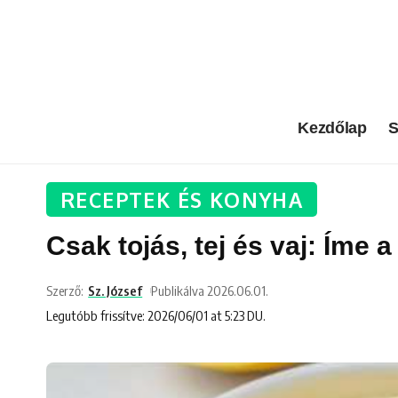
Kezdőlap
S
RECEPTEK ÉS KONYHA
Csak tojás, tej és vaj: Íme 
Szerző:
Sz. József
Publikálva 2026.06.01.
Legutóbb frissítve: 2026/06/01 at 5:23 DU.