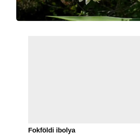
Fokföldi ibolya