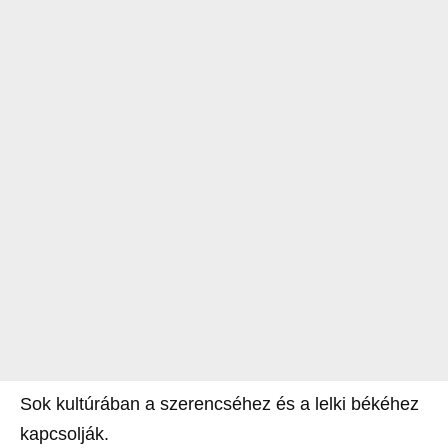
Sok kultúrában a szerencséhez és a lelki békéhez
kapcsolják.