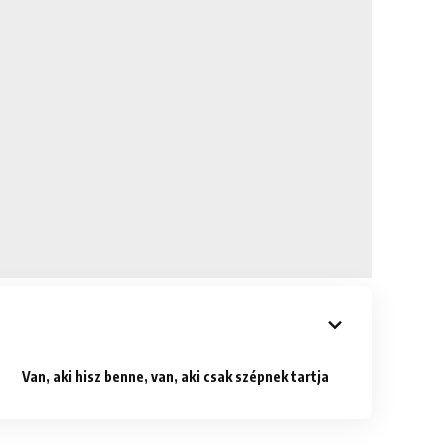
Van, aki hisz benne, van, aki csak szépnek tartja