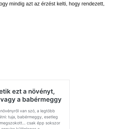
gy mindig azt az érzést kelti, hogy rendezett,