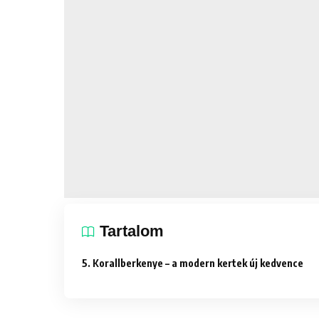
Tartalom
5. Korallberkenye – a modern kertek új kedvence