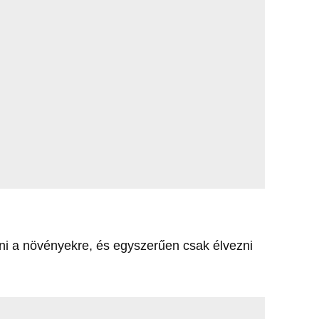
ézni a növényekre, és egyszerűen csak élvezni