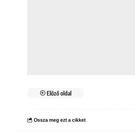
Előző oldal
Ossza meg ezt a cikket