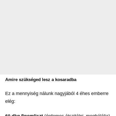
Amire szükséged lesz a kosaradba
Ez a mennyiség nálunk nagyjából 4 éhes emberre
elég: