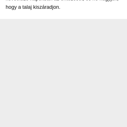
hogy a talaj kiszáradjon.