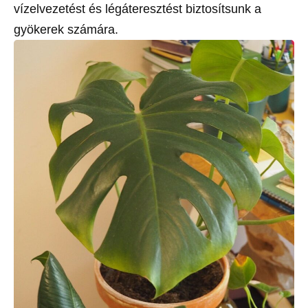
vízelvezetést és légáteresztést biztosítsunk a
gyökerek számára.