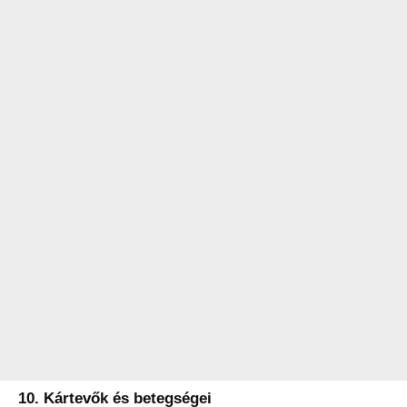
10. Kártevők és betegségei