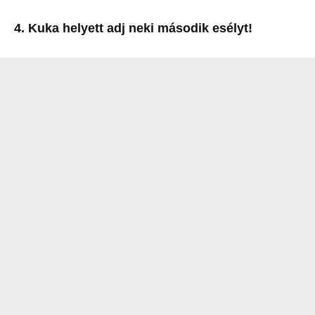
4. Kuka helyett adj neki második esélyt!