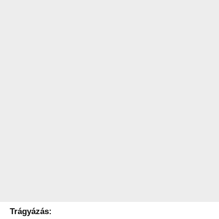
Trágyázás: