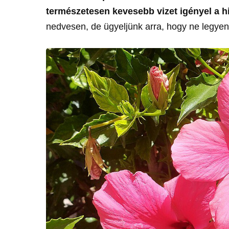
természetesen kevesebb vizet igényel a 
nedvesen, de ügyeljünk arra, hogy ne legyen 