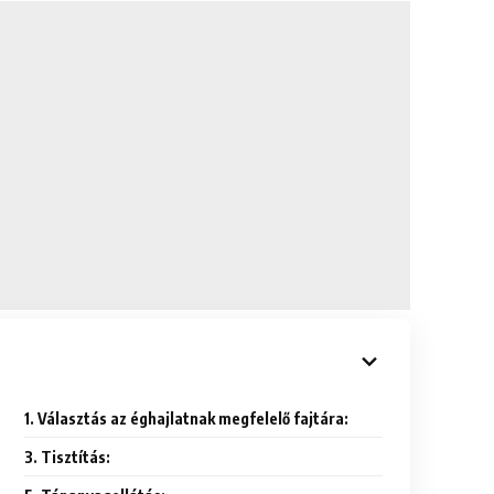
1. Választás az éghajlatnak megfelelő fajtára:
3. Tisztítás: