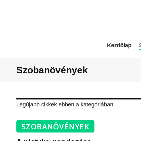
Kezdőlap
Szobanövények
Legújabb cikkek ebben a kategóriában
SZOBANÖVÉNYEK