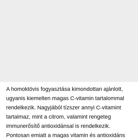
A homoktövis fogyasztása kimondottan ajánlott,
ugyanis kiemelten magas C-vitamin tartalommal
rendelkezik. Nagyjából tízszer annyi C-vitamint
tartalmaz, mint a citrom, valamint rengeteg
immunerősítő antioxidánsal is rendelkezik.
Pontosan emiatt a magas vitamin és antioxidáns