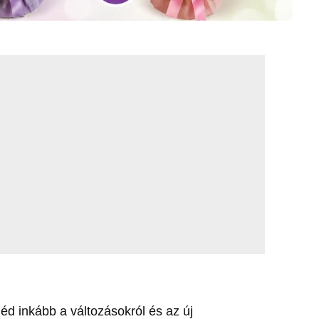
géd inkább a változásokról és az új