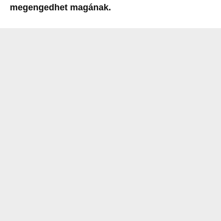
megengedhet magának.