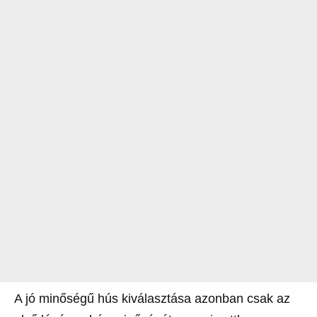
A jó minőségű hús kiválasztása azonban csak az