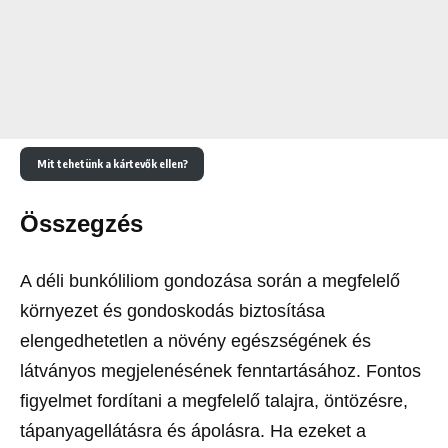
Mit tehetünk a kártevők ellen?
Összegzés
A déli bunkóliliom gondozása során a megfelelő
környezet és gondoskodás biztosítása
elengedhetetlen a növény egészségének és
látványos megjelenésének fenntartásához. Fontos
figyelmet fordítani a megfelelő talajra, öntözésre,
tápanyagellátásra és ápolásra. Ha ezeket a