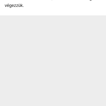
végezzük.