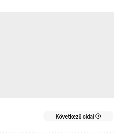
Következő oldal