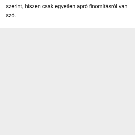
szerint, hiszen csak egyetlen apró finomításról van
szó.