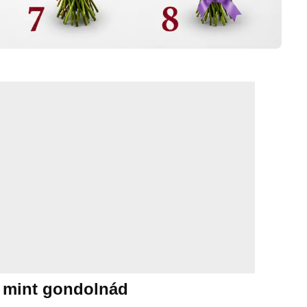
, mint gondolnád