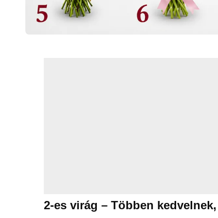
2-es virág – Többen kedvelnek