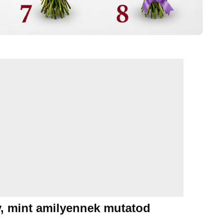
y, mint amilyennek mutatod