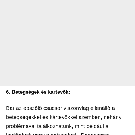
6.
Betegségek és kártevők:
Bár az ebszőlő csucsor viszonylag ellenálló a
betegségekkel és kártevőkkel szemben, néhány
problémával találkozhatunk, mint például a