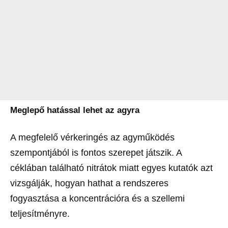
Meglepő hatással lehet az agyra
A megfelelő vérkeringés az agyműködés
szempontjából is fontos szerepet játszik. A
céklában található nitrátok miatt egyes kutatók azt
vizsgálják, hogyan hathat a rendszeres
fogyasztása a koncentrációra és a szellemi
teljesítményre.