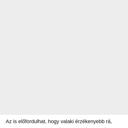
Az is előfordulhat, hogy valaki érzékenyebb rá,