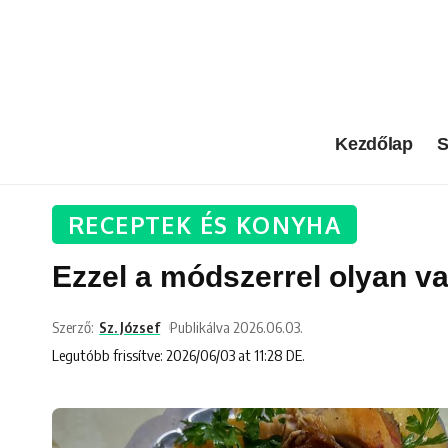
Kezdőlap
S
RECEPTEK ÉS KONYHA
Ezzel a módszerrel olyan va
Szerző:
Sz. József
Publikálva 2026.06.03.
Legutóbb frissítve: 2026/06/03 at 11:28 DE.