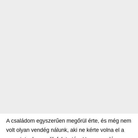
A családom egyszerűen megőrül érte, és még nem
volt olyan vendég nálunk, aki ne kérte volna el a