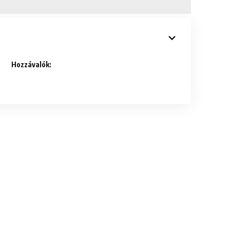
Hozzávalók: