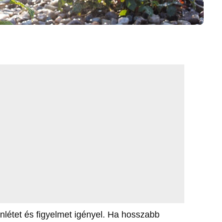
enlétet és figyelmet igényel. Ha hosszabb