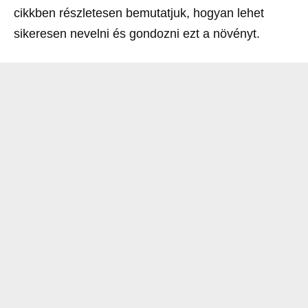
cikkben részletesen bemutatjuk, hogyan lehet
sikeresen nevelni és gondozni ezt a növényt.