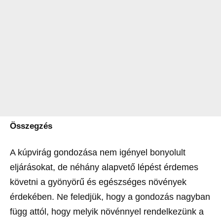
Összegzés
A kúpvirág gondozása nem igényel bonyolult
eljárásokat, de néhány alapvető lépést érdemes
követni a gyönyörű és egészséges növények
érdekében. Ne feledjük, hogy a gondozás nagyban
függ attól, hogy melyik növénnyel rendelkezünk a