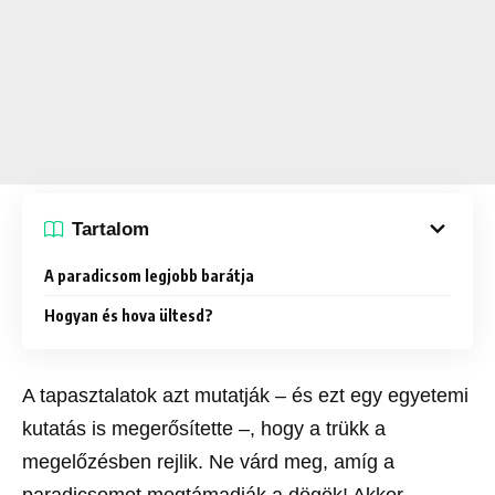
Tartalom
A paradicsom legjobb barátja
Hogyan és hova ültesd?
A tapasztalatok azt mutatják – és ezt egy egyetemi
kutatás is megerősítette –, hogy a trükk a
megelőzésben rejlik. Ne várd meg, amíg a