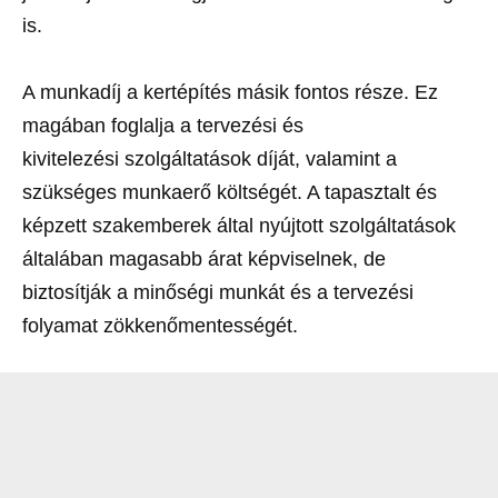
is.
A munkadíj a kertépítés másik fontos része. Ez
magában foglalja a tervezési és
kivitelezési szolgáltatások díját, valamint a
szükséges munkaerő költségét. A tapasztalt és
képzett szakemberek által nyújtott szolgáltatások
általában magasabb árat képviselnek, de
biztosítják a minőségi munkát és a tervezési
folyamat zökkenőmentességét.