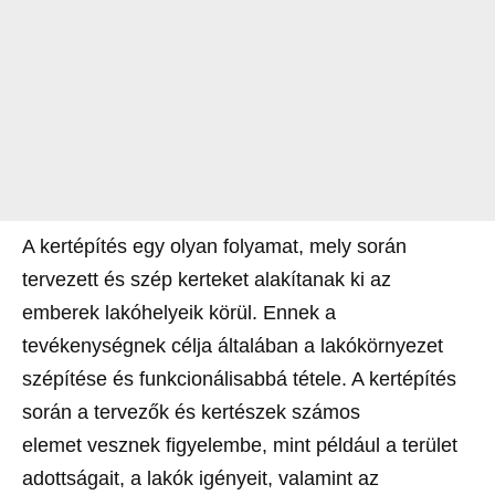
A kertépítés egy olyan folyamat, mely során
tervezett és szép kerteket alakítanak ki az
emberek lakóhelyeik körül. Ennek a
tevékenységnek célja általában a lakókörnyezet
szépítése és funkcionálisabbá tétele. A kertépítés
során a tervezők és kertészek számos
elemet vesznek figyelembe, mint például a terület
adottságait, a lakók igényeit, valamint az