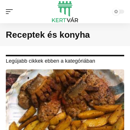
Receptek és konyha
Legújabb cikkek ebben a kategóriában