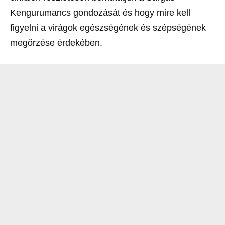
Kengurumancs gondozását és hogy mire kell
figyelni a virágok egészségének és szépségének
megőrzése érdekében.