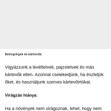
Betegségek és kártevők:
Vigyázzunk a levéltetvek, pajzstetvek és más
kártevők ellen. Azonnal cselekedjünk, ha észleljük
őket, és használjunk szerves kártevőirtókat.
Virágzás hiánya:
Ha a növények nem virágoznak, lehet, hogy nem