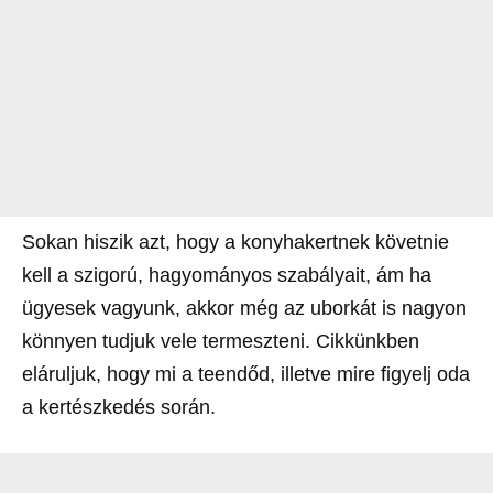
Sokan hiszik azt, hogy a konyhakertnek követnie
kell a szigorú, hagyományos szabályait, ám ha
ügyesek vagyunk, akkor még az uborkát is nagyon
könnyen tudjuk vele termeszteni. Cikkünkben
eláruljuk, hogy mi a teendőd, illetve mire figyelj oda
a kertészkedés során.