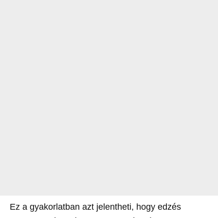
Ez a gyakorlatban azt jelentheti, hogy edzés