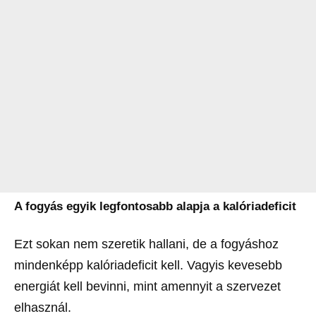
A fogyás egyik legfontosabb alapja a kalóriadeficit
Ezt sokan nem szeretik hallani, de a fogyáshoz
mindenképp kalóriadeficit kell. Vagyis kevesebb
energiát kell bevinni, mint amennyit a szervezet
elhasznál.