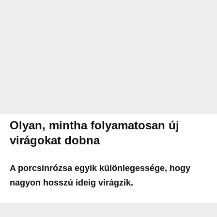
Olyan, mintha folyamatosan új
virágokat dobna
A porcsinrózsa egyik különlegessége, hogy
nagyon hosszú ideig virágzik.