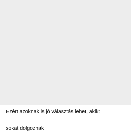
Ezért azoknak is jó választás lehet, akik:
sokat dolgoznak