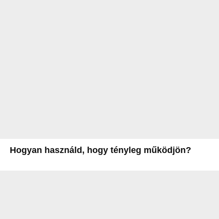
Hogyan használd, hogy tényleg működjön?