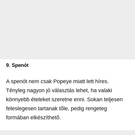
9. Spenót
A spenót nem csak Popeye miatt lett híres.
Tényleg nagyon jó választás lehet, ha valaki
könnyebb ételeket szeretne enni. Sokan teljesen
feleslegesen tartanak tőle, pedig rengeteg
formában elkészíthető.