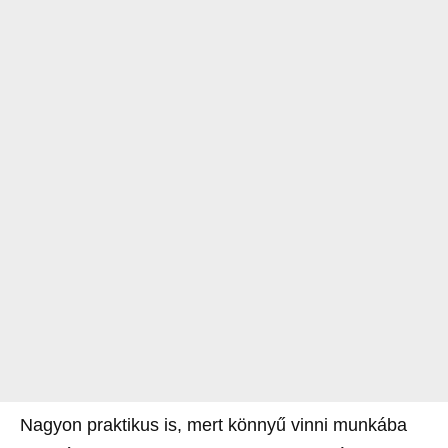
Nagyon praktikus is, mert könnyű vinni munkába