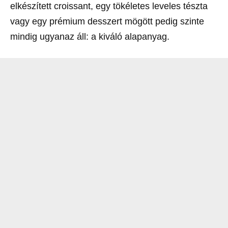
elkészített croissant, egy tökéletes leveles tészta
vagy egy prémium desszert mögött pedig szinte
mindig ugyanaz áll: a kiváló alapanyag.