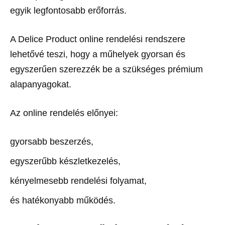
egyik legfontosabb erőforrás.
A Delice Product online rendelési rendszere
lehetővé teszi, hogy a műhelyek gyorsan és
egyszerűen szerezzék be a szükséges prémium
alapanyagokat.
Az online rendelés előnyei:
gyorsabb beszerzés,
egyszerűbb készletkezelés,
kényelmesebb rendelési folyamat,
és hatékonyabb működés.