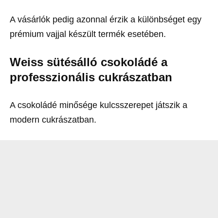
A vásárlók pedig azonnal érzik a különbséget egy
prémium vajjal készült termék esetében.
Weiss sütésálló csokoládé a
professzionális cukrászatban
A csokoládé minősége kulcsszerepet játszik a
modern cukrászatban.