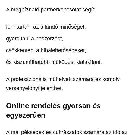
A megbízható partnerkapcsolat segít:
fenntartani az állandó minőséget,
gyorsítani a beszerzést,
csökkenteni a hibalehetőségeket,
és kiszámíthatóbb működést kialakítani.
A professzionális műhelyek számára ez komoly
versenyelőnyt jelenthet.
Online rendelés gyorsan és
egyszerűen
A mai pékségek és cukrászatok számára az idő az