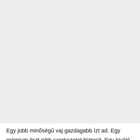
Egy jobb minőségű vaj gazdagabb ízt ad. Egy