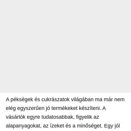
A pékségek és cukrászatok világában ma már nem
elég egyszerűen jó termékeket készíteni. A
vásárlók egyre tudatosabbak, figyelik az
alapanyagokat, az ízeket és a minőséget. Egy jól