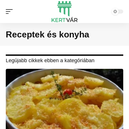
Receptek és konyha
Legújabb cikkek ebben a kategóriában